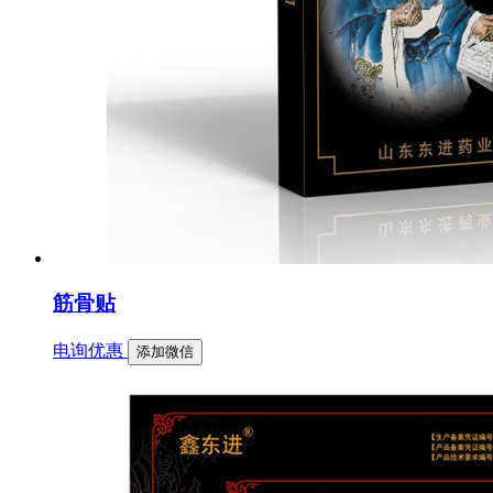
筋骨贴
电询优惠
添加微信