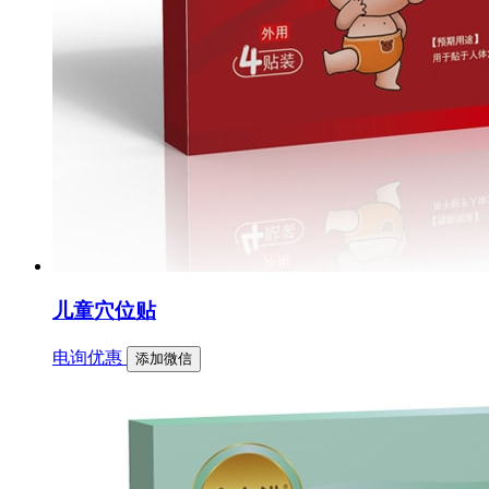
儿童穴位贴
电询优惠
添加微信