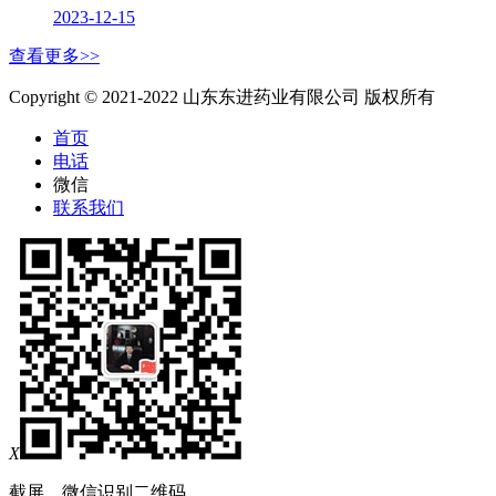
2023-12-15
查看更多>>
Copyright © 2021-2022 山东东进药业有限公司 版权所有
首页
电话
微信
联系我们
X
截屏，微信识别二维码