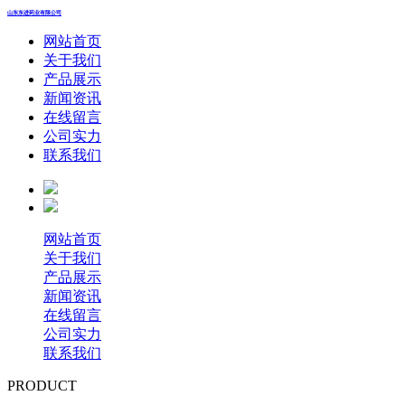
山东东进药业有限公司
网站首页
关于我们
产品展示
新闻资讯
在线留言
公司实力
联系我们
网站首页
关于我们
产品展示
新闻资讯
在线留言
公司实力
联系我们
PRODUCT