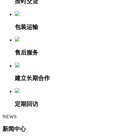
按时交货
包装运输
售后服务
建立长期合作
定期回访
NEWS
新闻中心