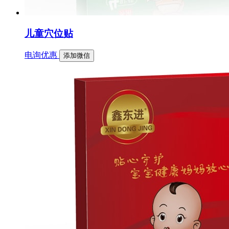
儿童穴位贴
电询优惠
添加微信