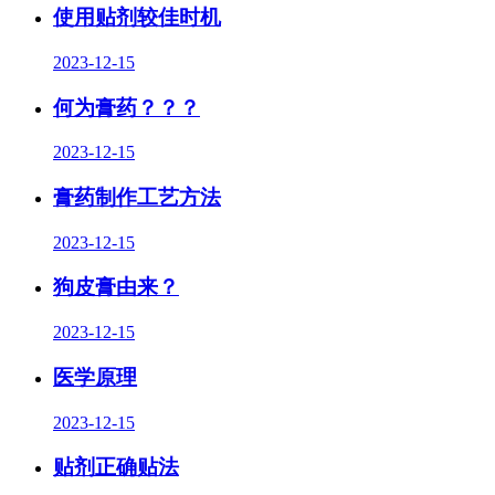
使用贴剂较佳时机
2023-12-15
何为膏药？？？
2023-12-15
膏药制作工艺方法
2023-12-15
狗皮膏由来？
2023-12-15
医学原理
2023-12-15
贴剂正确贴法