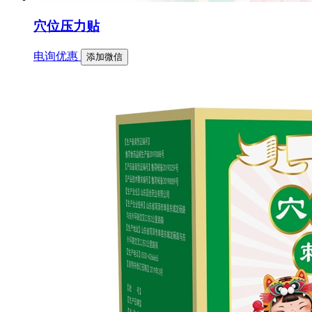
穴位压力贴
电询优惠
添加微信