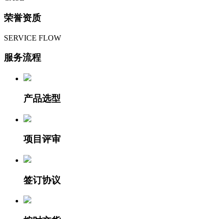
荣誉资质
SERVICE FLOW
服务流程
产品选型
项目评审
签订协议