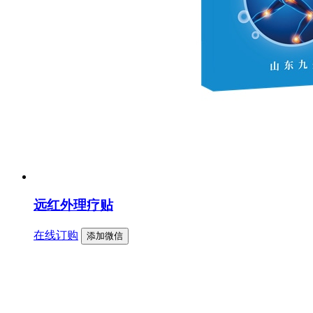
远红外理疗贴
在线订购
添加微信