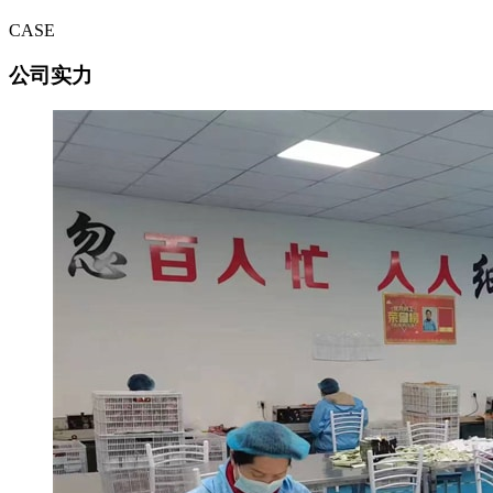
CASE
公司实力