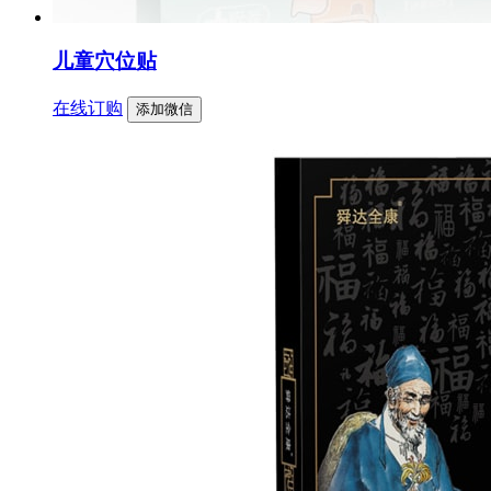
儿童穴位贴
在线订购
添加微信