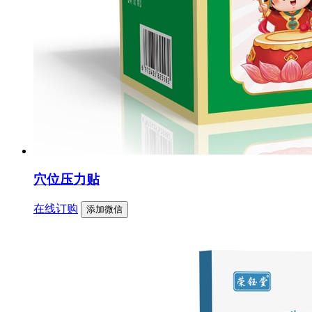
穴位压力贴
在线订购
添加微信