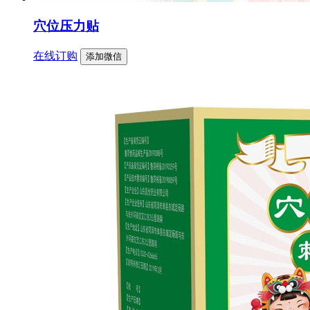
穴位压力贴
在线订购
添加微信