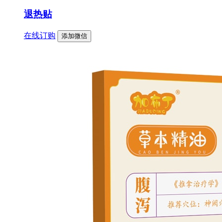
退热贴
在线订购
添加微信