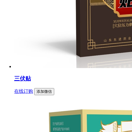
三伏贴
在线订购
添加微信