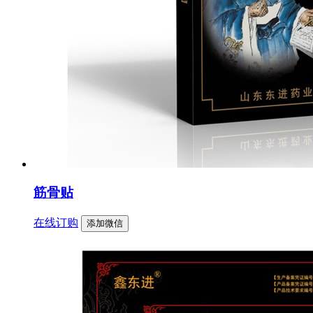
筋骨贴
在线订购
添加微信