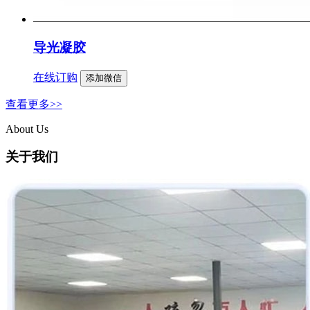
导光凝胶
在线订购
添加微信
查看更多>>
About Us
关于我们