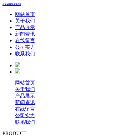
山东东进药业有限公司
网站首页
关于我们
产品展示
新闻资讯
在线留言
公司实力
联系我们
网站首页
关于我们
产品展示
新闻资讯
在线留言
公司实力
联系我们
PRODUCT