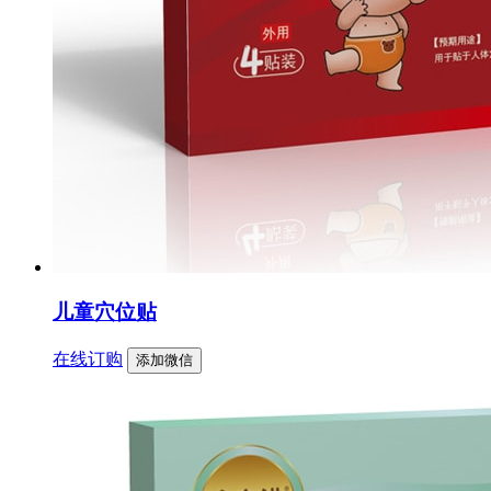
儿童穴位贴
在线订购
添加微信