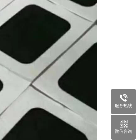
服务热线
微信咨询