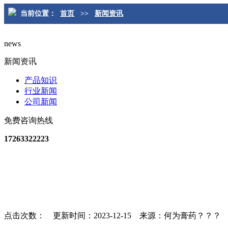
当前位置：
首页
>>
新闻资讯
news
新闻资讯
产品知识
行业新闻
公司新闻
免费咨询热线
17263322223
点击次数：
更新时间：2023-12-15 来源：何为膏药？？