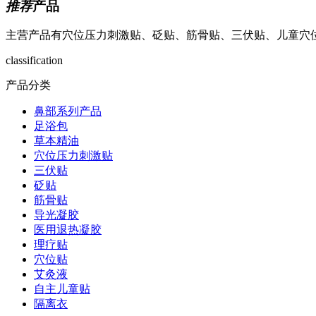
推荐
产品
主营产品有穴位压力刺激贴、砭贴、筋骨贴、三伏贴、儿童穴
classification
产品分类
鼻部系列产品
足浴包
草本精油
穴位压力刺激贴
三伏贴
砭贴
筋骨贴
导光凝胶
医用退热凝胶
理疗贴
穴位贴
艾灸液
自主儿童贴
隔离衣