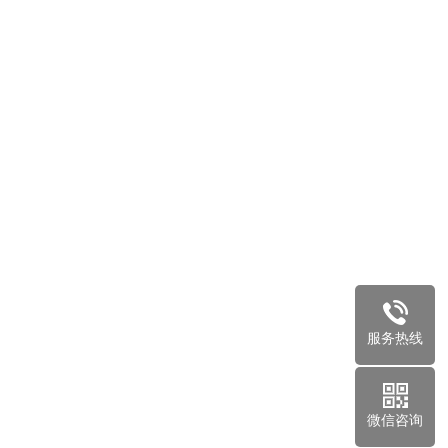
服务热线
微信咨询