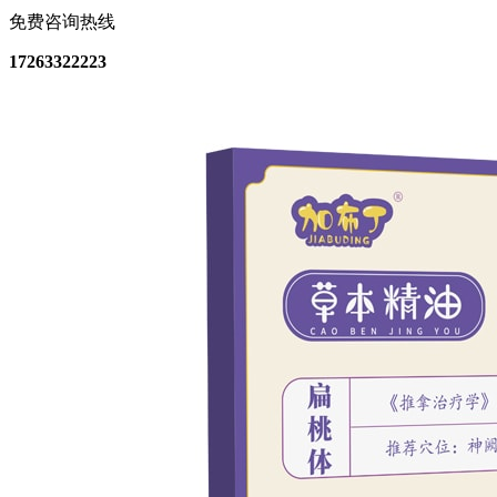
免费咨询热线
17263322223