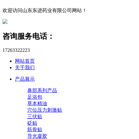
欢迎访问山东东进药业有限公司网站！
咨询服务电话：
17263322223
网站首页
关于我们
产品展示
鼻部系列产品
足浴包
草本精油
穴位压力刺激贴
三伏贴
砭贴
筋骨贴
导光凝胶