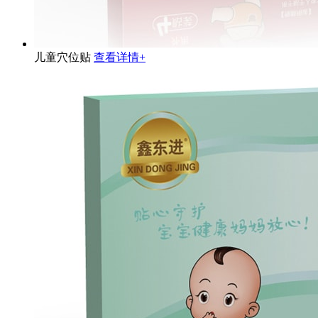
儿童穴位贴
查看详情+